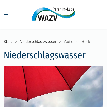
Skip to main content
Start
Niederschlagswasser
Auf einen Blick
Niederschlagswasser