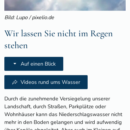
Bild: Lupo / pixelio.de
Wir lassen Sie nicht im Regen
stehen
Auf einen Blick
Videos rund ums Wasser
Durch die zunehmende Versiegelung unserer
Landschaft, durch Straßen, Parkplätze oder
Wohnhäuser kann das Niederschlagswasser nicht
mehr in den Boden gelangen und wird aufwendig