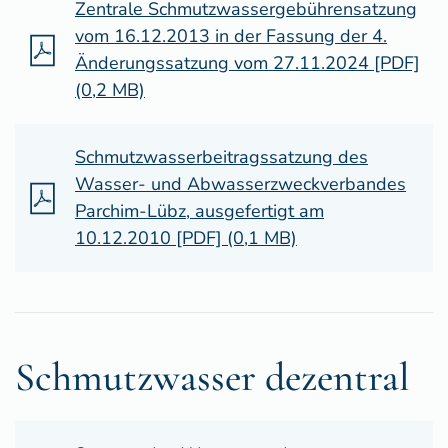
Zentrale Schmutzwassergebührensatzung
vom 16.12.2013 in der Fassung der 4.
Änderungssatzung vom 27.11.2024 [PDF]
(0,2 MB)
Schmutzwasserbeitragssatzung des
Wasser- und Abwasserzweckverbandes
Parchim-Lübz, ausgefertigt am
10.12.2010 [PDF] (0,1 MB)
Schmutzwasser dezentral