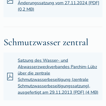
Änderungssatzung vom 27.11.2024 [PDF]
(0,2 MB)
Schmutzwasser zentral
Satzung des Wasser- und
Abwasserzweckverbandes Parchim-Lübz
über die zentrale
Schmutzwasserbeseitigung (zentrale
Schmutzwasserbeseitigungssatzung),
ausgefertigt am 29.11.2013 [PDF] (4 MB)