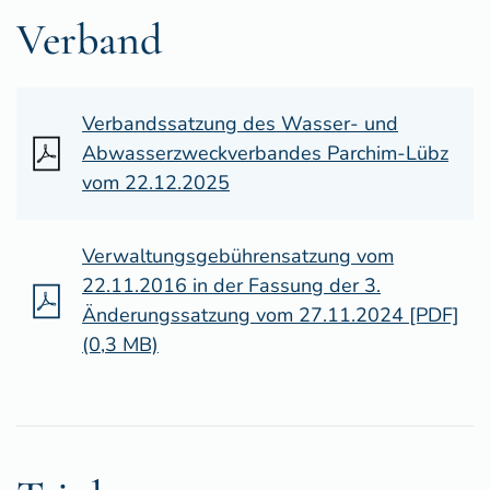
Verband
Verbandssatzung des Wasser- und
Abwasserzweckverbandes Parchim-Lübz
vom 22.12.2025
Verwaltungsgebührensatzung vom
22.11.2016 in der Fassung der 3.
Änderungssatzung vom 27.11.2024 [PDF]
(0,3 MB)