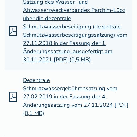
Satzung des Wasser- und
Abwasserzweckverbandes Parchim-Lübz
über die dezentrale
Schmutzwasserbeseitigung (dezentrale
Schmutzwasserbeseitigungssatzung) vom
27.11.2018 in der Fassung der 1.
Änderungssatzung, ausgefertigt am
30.11.2021 [PDF] (0,5 MB)
Dezentrale
Schmutzwassergebührensatzung vom
27.02.2019 in der Fassung der 4.
Änderungssatzung vom 27.11.2024 [PDF]
(0,1 MB)