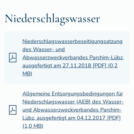
Niederschlagswasser
Niederschlagswasserbeseitigungsatzung
des Wasser- und
Abwasserzweckverbandes Parchim-Lübz,
ausgefertigt am 27.11.2018 [PDF] (0,2
MB)
Allgemeine Entsorgungsbedingungen für
Niederschlagswasser (AEB) des Wasser-
und Abwasserzweckverbandes Parchim-
Lübz, ausgefertigt am 04.12.2017 [PDF]
(1,0 MB)