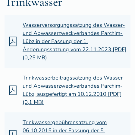
Trinkwasser
Wasserversorgungssatzung des Wasser-
und Abwasserzweckverbandes Parchim-
Lübz in der Fassung der 1.
Änderungssatzung vom 22.11.2023 [PDF]
(0,25 MB)
Trinkwasserbeitragssatzung des Wasser-
und Abwasserzweckverbandes Parchim-
Lübz, ausgefertigt am 10.12.2010 [PDF]
(0,1 MB)
Trinkwassergebührensatzung vom
06.10.2015 in der Fassung der 5.